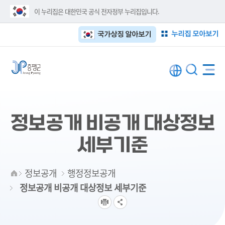
이 누리집은 대한민국 공식 전자정부 누리집입니다.
누리집 모아보기
국가상징 알아보기
정보공개 비공개 대상정보
세부기준
정보공개
행정정보공개
정보공개 비공개 대상정보 세부기준