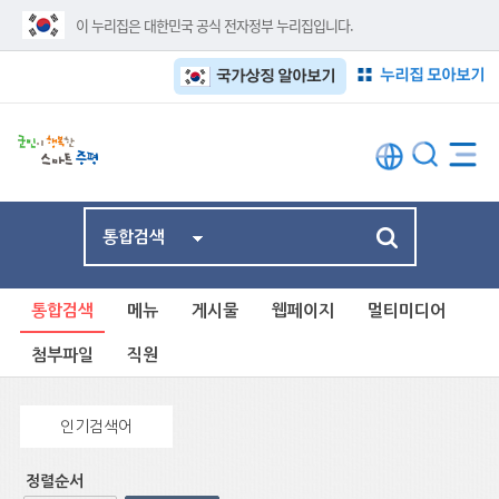
이 누리집은 대한민국 공식 전자정부 누리집입니다.
누리집 모아보기
국가상징 알아보기