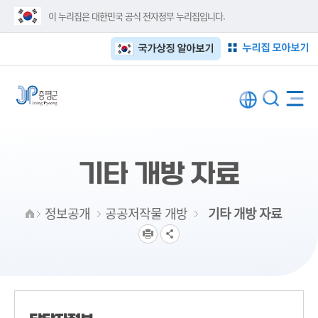
이 누리집은 대한민국 공식 전자정부 누리집입니다.
누리집 모아보기
국가상징 알아보기
기타 개방 자료
정보공개
공공저작물 개방
기타 개방 자료