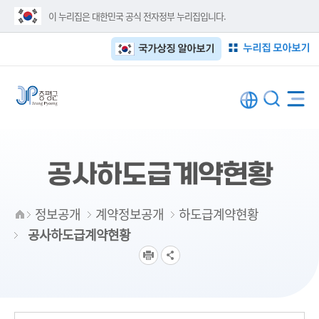
이 누리집은 대한민국 공식 전자정부 누리집입니다.
누리집 모아보기
국가상징 알아보기
공사하도급계약현황
정보공개
계약정보공개
하도급계약현황
공사하도급계약현황