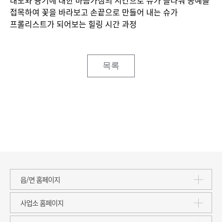
태도와 용기에 대한 마음가짐의 시간으로 슈가 플라워 공예를
접목하여 꽃을 바라보고 손끝으로 만들어 내는 슈가
프롤리스트가 되어보는 힐링 시간 과정
목록
읍/면 홈페이지
사업소 홈페이지