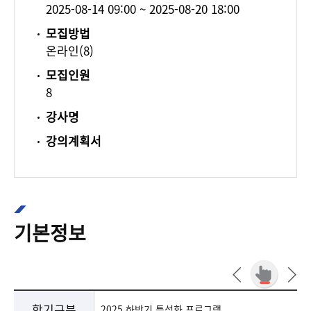
2025-08-14 09:00 ~ 2025-08-20 18:00
모집방법
온라인(8)
모집인원
8
강사명
강의계획서
기본정보
학기구분, 교육대상, 교육장소, 수강료 , 재료비 또는 기타비용, 주관부서 담당자, 문의전화 정보 안내
학기구분
2025 하반기 특성화 프로그램