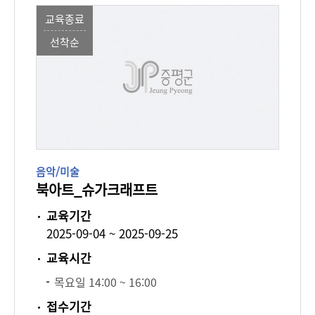
교육종료
선착순
음악/미술
북아트_슈가크래프트
교육기간
2025-09-04 ~ 2025-09-25
교육시간
목요일 14:00 ~ 16:00
접수기간