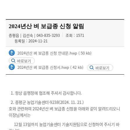
2024년산 벼 보급종 신청 알림
증평읍 | 김선숙 | 043-835-3293
조회 : 1571
등록일 : 2024-11-21
2024년산 벼 보급종 신청 안내문.hwp
( 50 kb)
바로보기
2024년산 벼 보급종 신청서.hwp
( 42 kb)
바로보기
1. 항상 읍행정에 협조해 주셔서 감사합니다.
2. 증평군 농업기술센터-9238(2024. 11. 21.)
호와 관련하여 2024년산 벼 보급종 신청을 아래와 같이 알려드리오니
이장님께서는
12월 13일까지 농업기술센터 기술지원팀으로 신청하여 주시기 바