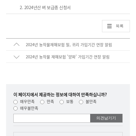
2. 2024년산 벼 보급종 신청서
목록
2024년 농작물재해보험 밀, 귀리 가입기간 연장 알림
2024년 농작물 재해보험 '양파' 가입기간 연장 알림
이 페이지에서 제공하는 정보에 대하여 만족하십니까?
매우만족
만족
보통
불만족
매우불만족
여러분들의
의견을
남겨주세요.