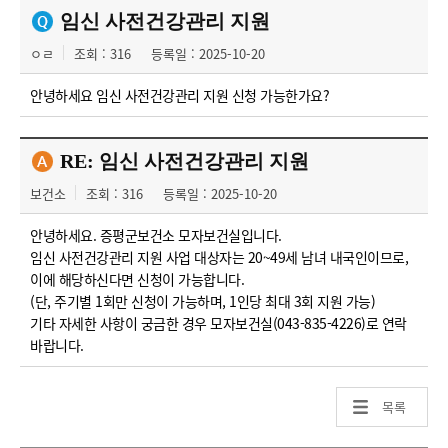
임신 사전건강관리 지원
ㅇㄹ
조회 : 316
등록일 : 2025-10-20
안녕하세요 임신 사전건강관리 지원 신청 가능한가요?
RE: 임신 사전건강관리 지원
보건소
조회 : 316
등록일 : 2025-10-20
안녕하세요. 증평군보건소 모자보건실입니다.
임신 사전건강관리 지원 사업 대상자는 20~49세 남녀 내국인이므로,
이에 해당하신다면 신청이 가능합니다.
(단, 주기별 1회만 신청이 가능하며, 1인당 최대 3회 지원 가능)
기타 자세한 사항이 궁금한 경우 모자보건실(043-835-4226)로 연락
바랍니다.
목록