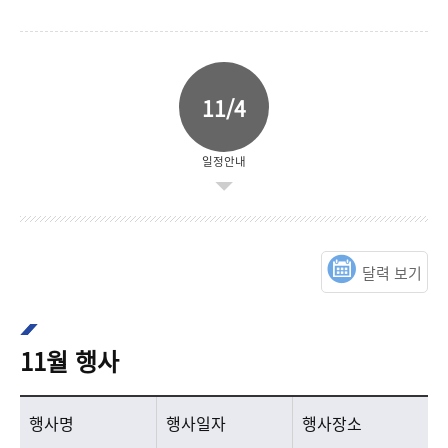
11/4
일정안내
달력 보기
11월 행사
11월 행사 목록으로 행사명, 행사일자, 행사장소를 안내합니다.
행사명
행사일자
행사장소